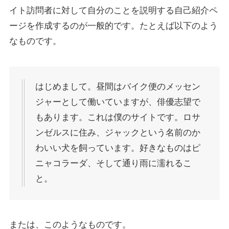
イト訪問者に対して自分のことを説明する自己紹介ペ
ージを作成するのが一般的です。たとえば以下のよう
なものです。
はじめまして。昼間はバイク便のメッセン
ジャーとして働いていますが、俳優志望で
もあります。これは僕のサイトです。ロサ
ンゼルスに住み、ジャックという名前のか
わいい犬を飼っています。好きなものはピ
ニャコラーダ、そして通り雨に濡れるこ
と。
または、このようなものです。