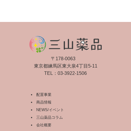
〒178-0063
東京都練馬区東大泉4丁目5-11
TEL：
03-3922-1506
配置事業
商品情報
NEWS/イベント
三山薬品コラム
会社概要