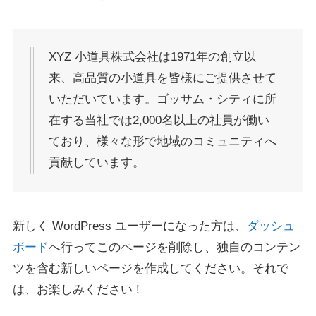
XYZ 小道具株式会社は1971年の創立以
来、高品質の小道具を皆様にご提供させて
いただいています。ゴッサム・シティに所
在する当社では2,000名以上の社員が働い
ており、様々な形で地域のコミュニティへ
貢献しています。
新しく WordPress ユーザーになった方は、
ダッシュ
ボード
へ行ってこのページを削除し、独自のコンテン
ツを含む新しいページを作成してください。それで
は、お楽しみください !