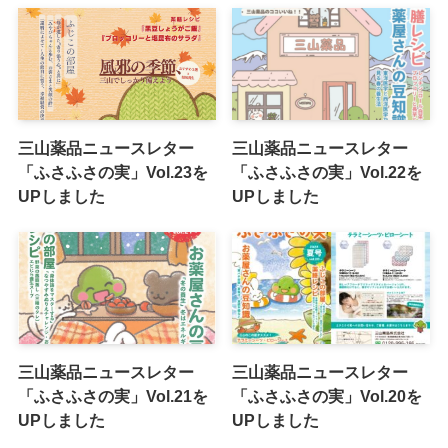
三山薬品ニュースレター
三山薬品ニュースレター
「ふさふさの実」Vol.23を
「ふさふさの実」Vol.22を
UPしました
UPしました
三山薬品ニュースレター
三山薬品ニュースレター
「ふさふさの実」Vol.21を
「ふさふさの実」Vol.20を
UPしました
UPしました