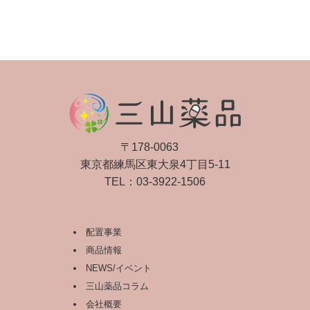
〒178-0063
東京都練馬区東大泉4丁目5-11
TEL：
03-3922-1506
配置事業
商品情報
NEWS/イベント
三山薬品コラム
会社概要