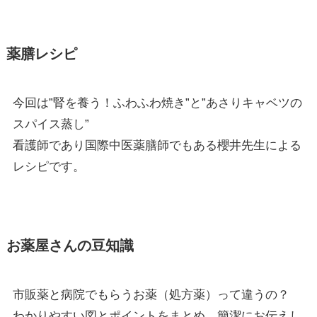
薬膳レシピ
今回は”腎を養う！ふわふわ焼き”と”あさりキャベツの
スパイス蒸し”
看護師であり国際中医薬膳師でもある櫻井先生による
レシピです。
お薬屋さんの豆知識
市販薬と病院でもらうお薬（処方薬）って違うの？
わかりやすい図とポイントをまとめ、簡潔にお伝えし