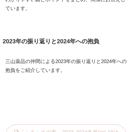
ています。
2023年の振り返りと2024年への抱負
三山薬品の仲間による2023年の振り返りと2024年への
抱負をご紹介しています。