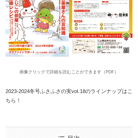
画像クリックで詳細を読むことができます（PDF）
2023-2024冬号ふさふさの実vol.18のラインナップはこ
ちら！