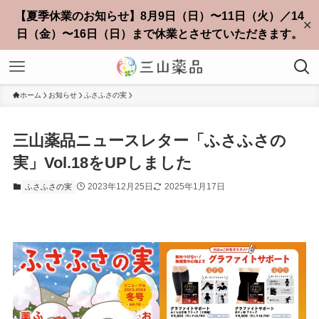
【夏季休業のお知らせ】8月9日（日）〜11日（火）／14
✕
日（金）〜16日（日）まで休業とさせていただきます。
ホーム
お知らせ
ふさふさの実
三山薬品ニュースレター「ふさふさの
実」Vol.18をUPしました
2023年12月25日
2025年1月17日
ふさふさの実