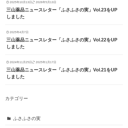
2025年10月13日
2026年5月13日
三山薬品ニュースレター「ふさふさの実」Vol.23をUP
しました
2025年4月7日
三山薬品ニュースレター「ふさふさの実」Vol.22をUP
しました
2024年11月25日
2025年1月17日
三山薬品ニュースレター「ふさふさの実」Vol.21をUP
しました
カテゴリー
ふさふさの実