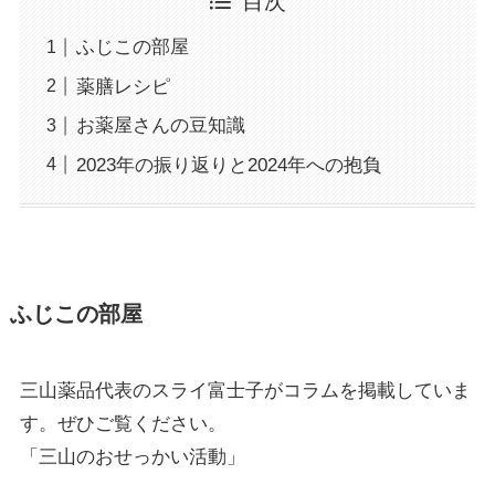
目次
ふじこの部屋
薬膳レシピ
お薬屋さんの豆知識
2023年の振り返りと2024年への抱負
ふじこの部屋
三山薬品代表のスライ富士子がコラムを掲載していま
す。ぜひご覧ください。
「三山のおせっかい活動」