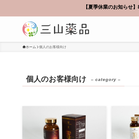
【夏季休業のお知らせ】8
ホーム
個人のお客様向け
個人のお客様向け
– category –