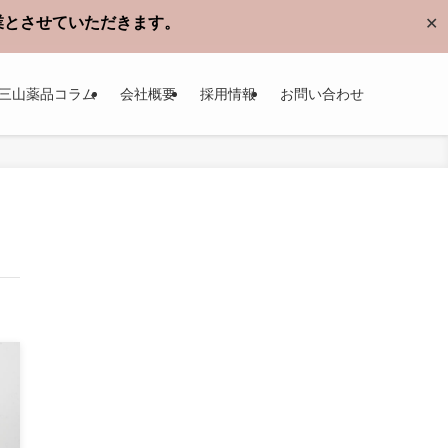
休業とさせていただきます。
✕
三山薬品コラム
会社概要
採用情報
お問い合わせ