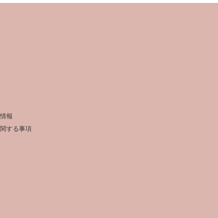
情報
関する事項