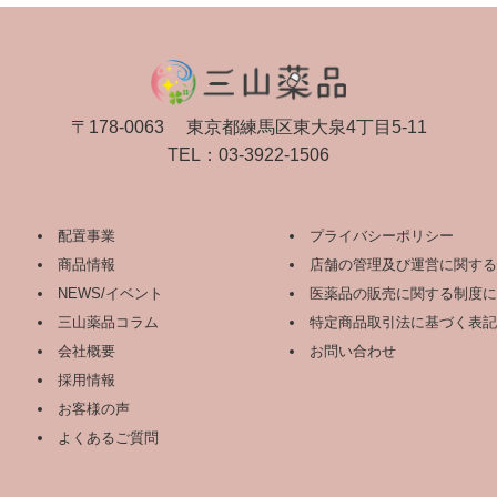
〒178-0063
東京都練馬区東大泉4丁目5-11
TEL：
03-3922-1506
配置事業
プライバシーポリシー
商品情報
店舗の管理及び運営に関する
NEWS/イベント
医薬品の販売に関する制度に
三山薬品コラム
特定商品取引法に基づく表記
会社概要
お問い合わせ
採用情報
お客様の声
よくあるご質問