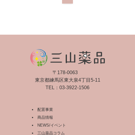
〒178-0063
東京都練馬区東大泉4丁目5-11
TEL：
03-3922-1506
配置事業
商品情報
NEWS/イベント
三山薬品コラム