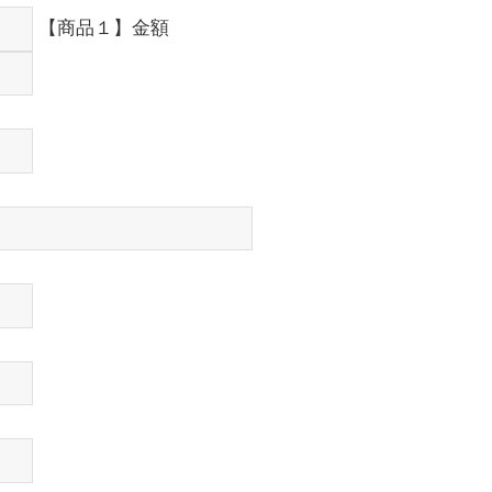
【商品１】金額