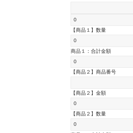
【商品１】数量
商品１：合計金額
【商品２】商品番号
【商品２】金額
【商品２】数量