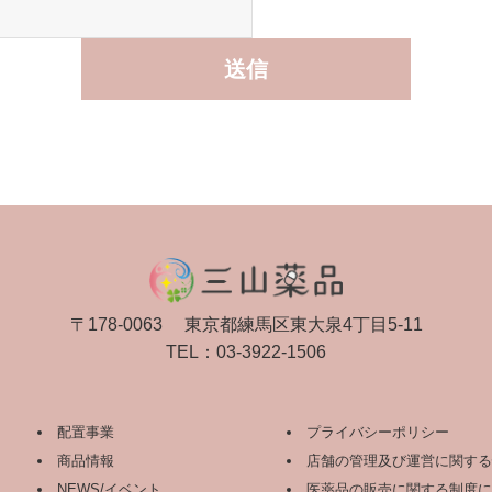
〒178-0063
東京都練馬区東大泉4丁目5-11
TEL：
03-3922-1506
配置事業
プライバシーポリシー
商品情報
店舗の管理及び運営に関する
NEWS/イベント
医薬品の販売に関する制度に