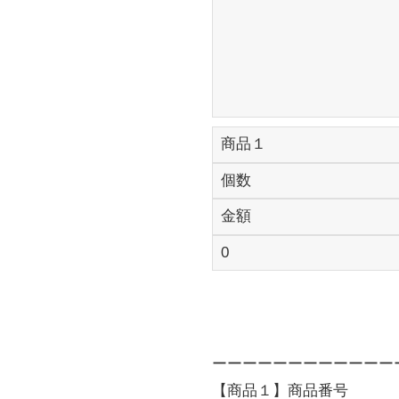
ーーーーーーーーーーーー
【商品１】商品番号