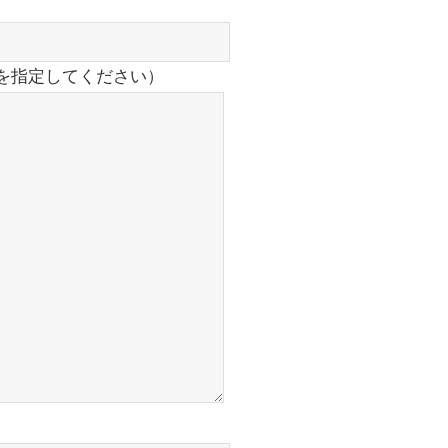
を指定してください）